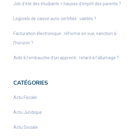
Job d’été des étudiants = hausse d’impôt des parents ?
Logiciels de caisse auto-certifiés : validés ?
Facturation électronique : réforme en vue, sanction à
l’horizon ?
Aide à l’embauche d’un apprenti : retard à l’allumage ?
CATÉGORIES
Actu Fiscale
Actu Juridique
Actu Sociale