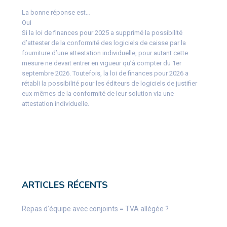
La bonne réponse est…
Oui
Si la loi de finances pour 2025 a supprimé la possibilité
d’attester de la conformité des logiciels de caisse par la
fourniture d’une attestation individuelle, pour autant cette
mesure ne devait entrer en vigueur qu’à compter du 1er
septembre 2026. Toutefois, la loi de finances pour 2026 a
rétabli la possibilité pour les éditeurs de logiciels de justifier
eux-mêmes de la conformité de leur solution via une
attestation individuelle.
ARTICLES RÉCENTS
Repas d’équipe avec conjoints = TVA allégée ?