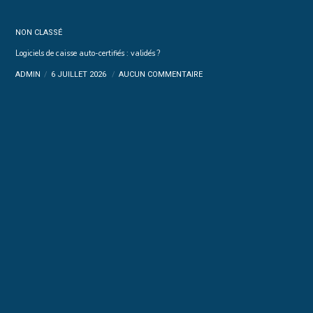
NON CLASSÉ
Logiciels de caisse auto-certifiés : validés ?
ADMIN
6 JUILLET 2026
AUCUN COMMENTAIRE