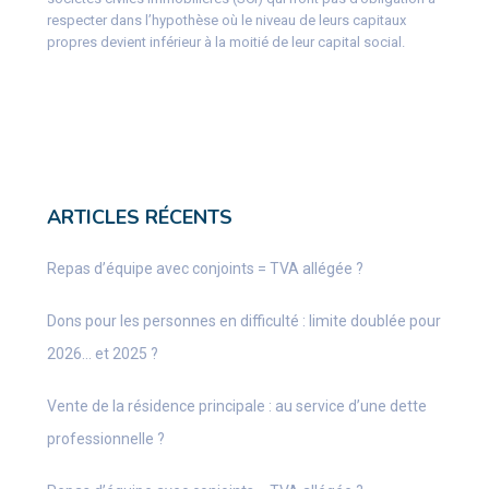
respecter dans l’hypothèse où le niveau de leurs capitaux
propres devient inférieur à la moitié de leur capital social.
ARTICLES RÉCENTS
Repas d’équipe avec conjoints = TVA allégée ?
Dons pour les personnes en difficulté : limite doublée pour
2026… et 2025 ?
Vente de la résidence principale : au service d’une dette
professionnelle ?