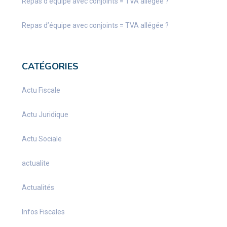
Repas d’équipe avec conjoints = TVA allégée ?
Repas d’équipe avec conjoints = TVA allégée ?
CATÉGORIES
Actu Fiscale
Actu Juridique
Actu Sociale
actualite
Actualités
Infos Fiscales