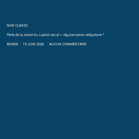
NON CLASSÉ
Perte de la moitié du capital social = régularisation obligatoire ?
ADMIN
19 JUIN 2026
AUCUN COMMENTAIRE