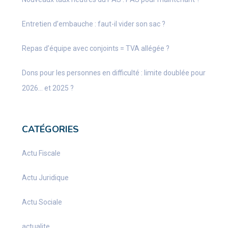
Entretien d’embauche : faut-il vider son sac ?
Repas d’équipe avec conjoints = TVA allégée ?
Dons pour les personnes en difficulté : limite doublée pour
2026… et 2025 ?
CATÉGORIES
Actu Fiscale
Actu Juridique
Actu Sociale
actualite