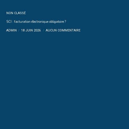
NON CLASSÉ
SCI : facturation électronique obligatoire ?
ADMIN
18 JUIN 2026
AUCUN COMMENTAIRE