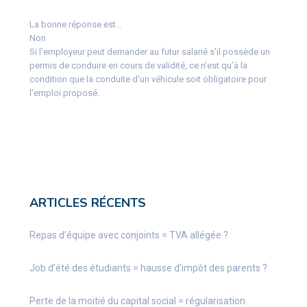
La bonne réponse est…
Non
Si l’employeur peut demander au futur salarié s’il possède un
permis de conduire en cours de validité, ce n’est qu’à la
condition que la conduite d’un véhicule soit obligatoire pour
l’emploi proposé.
ARTICLES RÉCENTS
Repas d’équipe avec conjoints = TVA allégée ?
Job d’été des étudiants = hausse d’impôt des parents ?
Perte de la moitié du capital social = régularisation