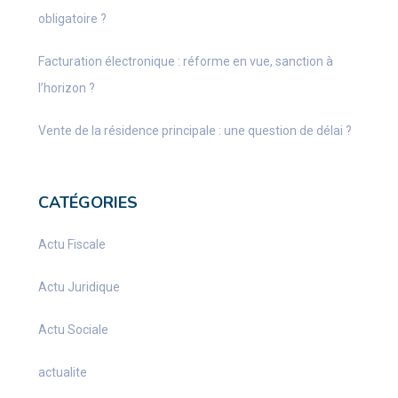
obligatoire ?
Facturation électronique : réforme en vue, sanction à
l’horizon ?
Vente de la résidence principale : une question de délai ?
CATÉGORIES
Actu Fiscale
Actu Juridique
Actu Sociale
actualite