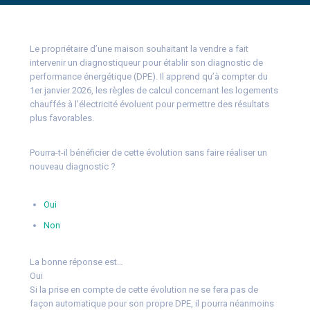
Le propriétaire d’une maison souhaitant la vendre a fait
intervenir un diagnostiqueur pour établir son diagnostic de
performance énergétique (DPE). Il apprend qu’à compter du
1er janvier 2026, les règles de calcul concernant les logements
chauffés à l’électricité évoluent pour permettre des résultats
plus favorables.
Pourra-t-il bénéficier de cette évolution sans faire réaliser un
nouveau diagnostic ?
Oui
Non
La bonne réponse est…
Oui
Si la prise en compte de cette évolution ne se fera pas de
façon automatique pour son propre DPE, il pourra néanmoins