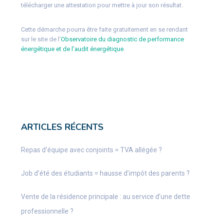
télécharger une attestation pour mettre à jour son résultat.
Cette démarche pourra être faite gratuitement en se rendant
sur le site de l’
Observatoire du diagnostic de performance
énergétique et de l’audit énergétique
.
ARTICLES RÉCENTS
Repas d’équipe avec conjoints = TVA allégée ?
Job d’été des étudiants = hausse d’impôt des parents ?
Vente de la résidence principale : au service d’une dette
professionnelle ?