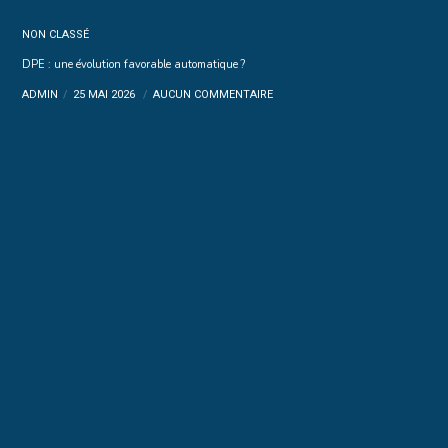
NON CLASSÉ
DPE : une évolution favorable automatique ?
ADMIN
25 MAI 2026
AUCUN COMMENTAIRE