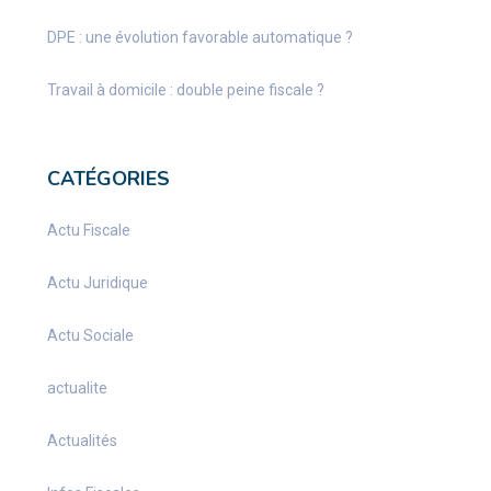
DPE : une évolution favorable automatique ?
Travail à domicile : double peine fiscale ?
CATÉGORIES
Actu Fiscale
Actu Juridique
Actu Sociale
actualite
Actualités