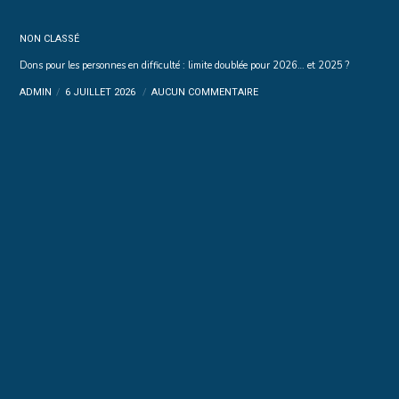
NON CLASSÉ
Dons pour les personnes en difficulté : limite doublée pour 2026… et 2025 ?
ADMIN
6 JUILLET 2026
AUCUN COMMENTAIRE