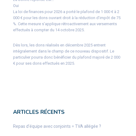
Oui
La loi de finances pour 2026 a porté le plafond de 1 000 € à 2
000 € pour les dons ouvrant droit à la réduction d’impôt de 75
%. Cette mesure s’applique rétroactivement aux versements
effectués à compter du 14 octobre 2025.
Dès lors, les dons réalisés en décembre 2025 entrent
intégralement dans le champ de ce nouveau dispositif. Le
particulier pourra donc bénéficier du plafond majoré de 2 000
€ pour ses dons effectués en 2025.
ARTICLES RÉCENTS
Repas d’équipe avec conjoints = TVA allégée ?