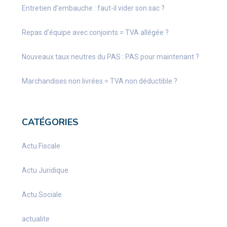
Entretien d’embauche : faut-il vider son sac ?
Repas d’équipe avec conjoints = TVA allégée ?
Nouveaux taux neutres du PAS : PAS pour maintenant ?
Marchandises non livrées = TVA non déductible ?
CATÉGORIES
Actu Fiscale
Actu Juridique
Actu Sociale
actualite