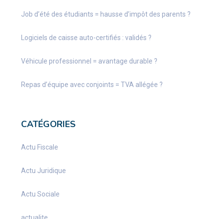
Job d’été des étudiants = hausse d’impôt des parents ?
Logiciels de caisse auto-certifiés : validés ?
Véhicule professionnel = avantage durable ?
Repas d’équipe avec conjoints = TVA allégée ?
CATÉGORIES
Actu Fiscale
Actu Juridique
Actu Sociale
actualite