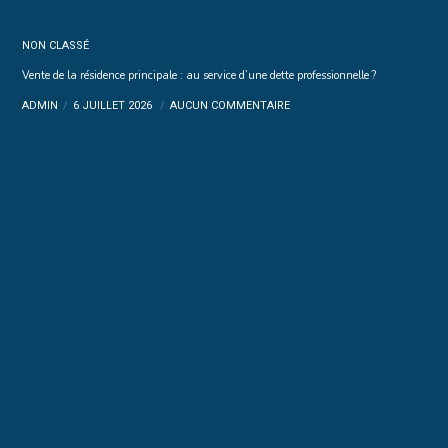
NON CLASSÉ
Vente de la résidence principale : au service d’une dette professionnelle ?
ADMIN
6 JUILLET 2026
AUCUN COMMENTAIRE