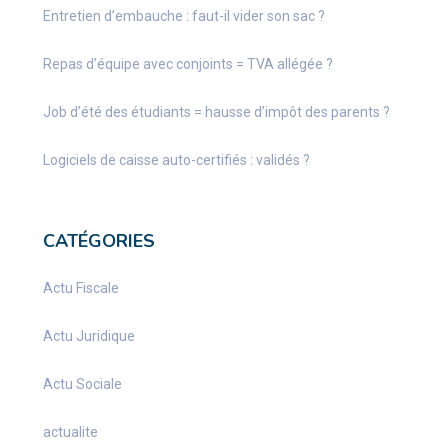
Entretien d’embauche : faut-il vider son sac ?
Repas d’équipe avec conjoints = TVA allégée ?
Job d’été des étudiants = hausse d’impôt des parents ?
Logiciels de caisse auto-certifiés : validés ?
CATÉGORIES
Actu Fiscale
Actu Juridique
Actu Sociale
actualite