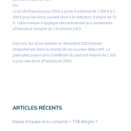
Oui
La loi de finances pour 2026 a porté le plafond de 1 000 € à 2
000 € pour les dons ouvrant droit à la réduction d’impôt de 75
%. Cette mesure s’applique rétroactivement aux versements
effectués à compter du 14 octobre 2025.
Dès lors, les dons réalisés en décembre 2025 entrent
intégralement dans le champ de ce nouveau dispositif. Le
particulier pourra donc bénéficier du plafond majoré de 2 000
€ pour ses dons effectués en 2025.
ARTICLES RÉCENTS
Repas d’équipe avec conjoints = TVA allégée ?