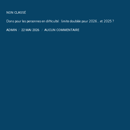
NON CLASSÉ
Dons pour les personnes en difficulté : limite doublée pour 2026… et 2025 ?
ADMIN
22 MAI 2026
AUCUN COMMENTAIRE