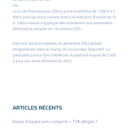
Oui
La loi de finances pour 2026 a porté le plafond de 1 000 € à 2
000 € pour les dons ouvrant droit à la réduction d’impôt de 75
%. Cette mesure s’applique rétroactivement aux versements
effectués à compter du 14 octobre 2025.
Dès lors, les dons réalisés en décembre 2025 entrent
intégralement dans le champ de ce nouveau dispositif. Le
particulier pourra donc bénéficier du plafond majoré de 2 000
€ pour ses dons effectués en 2025.
ARTICLES RÉCENTS
Repas d’équipe avec conjoints = TVA allégée ?