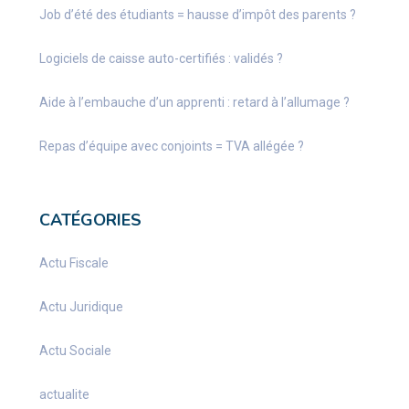
Job d’été des étudiants = hausse d’impôt des parents ?
Logiciels de caisse auto-certifiés : validés ?
Aide à l’embauche d’un apprenti : retard à l’allumage ?
Repas d’équipe avec conjoints = TVA allégée ?
CATÉGORIES
Actu Fiscale
Actu Juridique
Actu Sociale
actualite