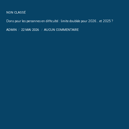
NON CLASSÉ
Dons pour les personnes en difficulté : limite doublée pour 2026… et 2025 ?
ADMIN
22 MAI 2026
AUCUN COMMENTAIRE