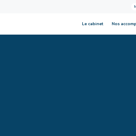
Le cabinet
Nos accom