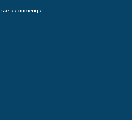
 passe au numérique