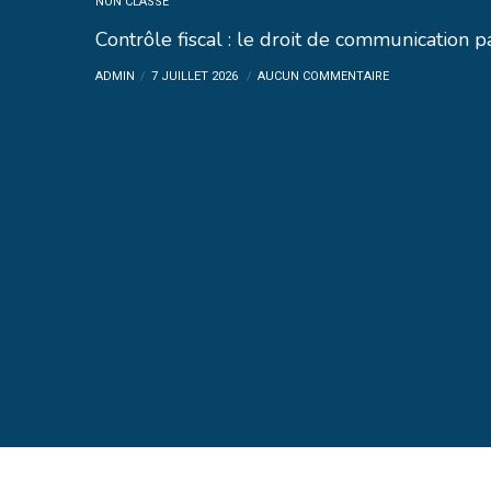
NON CLASSÉ
Contrôle fiscal : le droit de communication
ADMIN
7 JUILLET 2026
AUCUN COMMENTAIRE