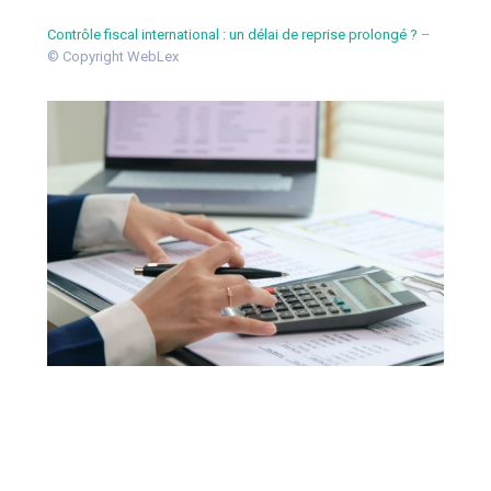
Contrôle fiscal international : un délai de reprise prolongé ?
–
© Copyright WebLex