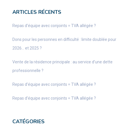
ARTICLES RÉCENTS
Repas d’équipe avec conjoints = TVA allégée ?
Dons pour les personnes en difficulté : limite doublée pour
2026… et 2025 ?
Vente de la résidence principale : au service d’une dette
professionnelle ?
Repas d’équipe avec conjoints = TVA allégée ?
Repas d’équipe avec conjoints = TVA allégée ?
CATÉGORIES