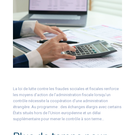
La loi de lutte contre les fraudes sociales et fiscales renforce
les moyens d’action de l’administration fiscale lorsqu’un
contrôle nécessite la coopération d’une administration
étrangère. Au programme : des échanges élargis avec certains
États situés hors de l’Union européenne et un délai
supplémentaire pour mener le contrôle à son terme…