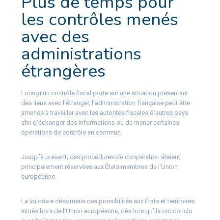
Plus de temps pour
les contrôles menés
avec des
administrations
étrangères
Lorsqu’un contrôle fiscal porte sur une situation présentant
des liens avec l’étranger, l’administration française peut être
amenée à travailler avec les autorités fiscales d’autres pays
afin d’échanger des informations ou de mener certaines
opérations de contrôle en commun.
Jusqu’à présent, ces procédures de coopération étaient
principalement réservées aux États membres de l’Union
européenne.
La loi ouvre désormais ces possibilités aux États et territoires
situés hors de l’Union européenne, dès lors qu’ils ont conclu