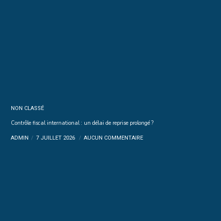
NON CLASSÉ
Contrôle fiscal international : un délai de reprise prolongé ?
ADMIN
7 JUILLET 2026
AUCUN COMMENTAIRE