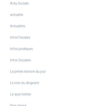
Actu Sociale
actualite
Actualités
Infos Fiscales
Infos juridiques
Infos Sociales
La petite histoire du jour
Le coin du dirigeant
Le quiz hebdo
Non classé