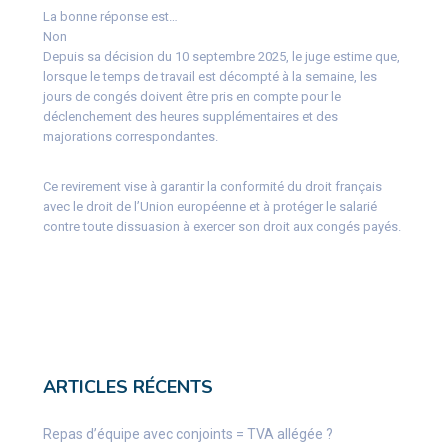
La bonne réponse est…
Non
Depuis sa décision du 10 septembre 2025, le juge estime que,
lorsque le temps de travail est décompté à la semaine, les
jours de congés doivent être pris en compte pour le
déclenchement des heures supplémentaires et des
majorations correspondantes.
Ce revirement vise à garantir la conformité du droit français
avec le droit de l’Union européenne et à protéger le salarié
contre toute dissuasion à exercer son droit aux congés payés.
ARTICLES RÉCENTS
Repas d’équipe avec conjoints = TVA allégée ?