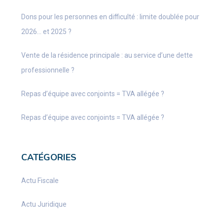
Dons pour les personnes en difficulté : limite doublée pour
2026… et 2025 ?
Vente de la résidence principale : au service d’une dette
professionnelle ?
Repas d’équipe avec conjoints = TVA allégée ?
Repas d’équipe avec conjoints = TVA allégée ?
CATÉGORIES
Actu Fiscale
Actu Juridique