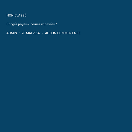
NON CLASSÉ
Congés payés = heures impayées ?
ADMIN
20 MAI 2026
AUCUN COMMENTAIRE