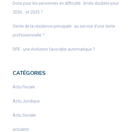
Dons pour les personnes en difficulté : limite doublée pour
2026… et 2025 ?
Vente de la résidence principale : au service d’une dette
professionnelle ?
DPE : une évolution favorable automatique ?
CATÉGORIES
Actu Fiscale
Actu Juridique
Actu Sociale
actualite