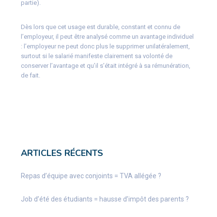
partie).
Dès lors que cet usage est durable, constant et connu de
l’employeur, il peut être analysé comme un avantage individuel
: l’employeur ne peut donc plus le supprimer unilatéralement,
surtout si le salarié manifeste clairement sa volonté de
conserver l’avantage et qu’il s’était intégré à sa rémunération,
de fait.
ARTICLES RÉCENTS
Repas d’équipe avec conjoints = TVA allégée ?
Job d’été des étudiants = hausse d’impôt des parents ?