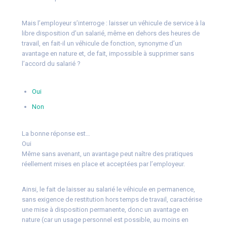
Mais l’employeur s’interroge : laisser un véhicule de service à la
libre disposition d’un salarié, même en dehors des heures de
travail, en fait-il un véhicule de fonction, synonyme d’un
avantage en nature et, de fait, impossible à supprimer sans
l’accord du salarié ?
Oui
Non
La bonne réponse est…
Oui
Même sans avenant, un avantage peut naître des pratiques
réellement mises en place et acceptées par l’employeur.
Ainsi, le fait de laisser au salarié le véhicule en permanence,
sans exigence de restitution hors temps de travail, caractérise
une mise à disposition permanente, donc un avantage en
nature (car un usage personnel est possible, au moins en