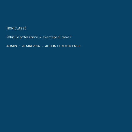
NON CLASSÉ
Véhicule professionnel = avantage durable ?
ADMIN
20 MAI 2026
AUCUN COMMENTAIRE