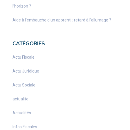
l’horizon ?
Aide à l’embauche d’un apprenti : retard à l’allumage ?
CATÉGORIES
Actu Fiscale
Actu Juridique
Actu Sociale
actualite
Actualités
Infos Fiscales