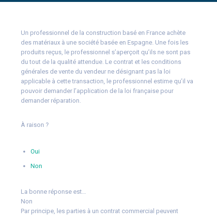
Un professionnel de la construction basé en France achète
des matériaux à une société basée en Espagne. Une fois les
produits reçus, le professionnel s’aperçoit qu’ils ne sont pas
du tout de la qualité attendue. Le contrat et les conditions
générales de vente du vendeur ne désignant pas la loi
applicable à cette transaction, le professionnel estime qu’il va
pouvoir demander l’application de la loi française pour
demander réparation.
À raison ?
Oui
Non
La bonne réponse est…
Non
Par principe, les parties à un contrat commercial peuvent