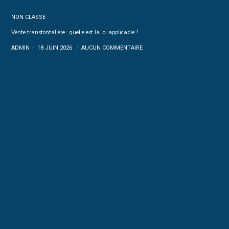
NON CLASSÉ
Vente transfontalière : quelle est la loi applicable ?
ADMIN
18 JUIN 2026
AUCUN COMMENTAIRE