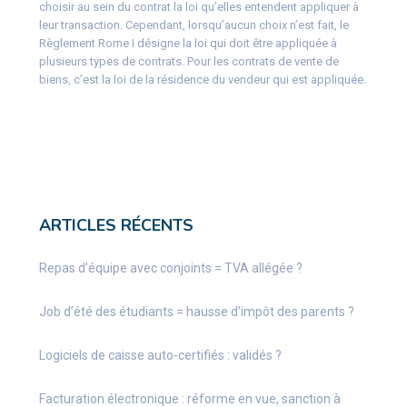
choisir au sein du contrat la loi qu’elles entendent appliquer à
leur transaction. Cependant, lorsqu’aucun choix n’est fait, le
Règlement Rome I désigne la loi qui doit être appliquée à
plusieurs types de contrats. Pour les contrats de vente de
biens, c’est la loi de la résidence du vendeur qui est appliquée.
ARTICLES RÉCENTS
Repas d’équipe avec conjoints = TVA allégée ?
Job d’été des étudiants = hausse d’impôt des parents ?
Logiciels de caisse auto-certifiés : validés ?
Facturation électronique : réforme en vue, sanction à