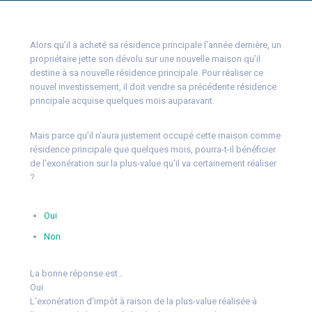
Alors qu’il a acheté sa résidence principale l’année dernière, un
propriétaire jette son dévolu sur une nouvelle maison qu’il
destine à sa nouvelle résidence principale. Pour réaliser ce
nouvel investissement, il doit vendre sa précédente résidence
principale acquise quelques mois auparavant.
Mais parce qu’il n’aura justement occupé cette maison comme
résidence principale que quelques mois, pourra-t-il bénéficier
de l’exonération sur la plus-value qu’il va certainement réaliser
?
Oui
Non
La bonne réponse est…
Oui
L’exonération d’impôt à raison de la plus-value réalisée à