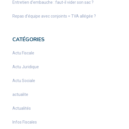
Entretien d’embauche : faut-il vider son sac ?
Repas d’équipe avec conjoints = TVA allégée ?
CATÉGORIES
Actu Fiscale
Actu Juridique
Actu Sociale
actualite
Actualités
Infos Fiscales