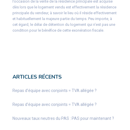
l’occasion de la vente de la résidence principale est acquise
dès lors que le logement vendu est effectivement la résidence
principale du vendeur, à savoir le lieu où il réside effectivement
et habituellement la majeure partie du temps. Peu importe, à
cet égard, le délai de détention du logement qui n’est pas une
condition pour le bénéfice de cette exonération fiscale.
ARTICLES RÉCENTS
Repas d’équipe avec conjoints = TVA allégée ?
Repas d’équipe avec conjoints = TVA allégée ?
Nouveaux taux neutres du PAS : PAS pour maintenant ?