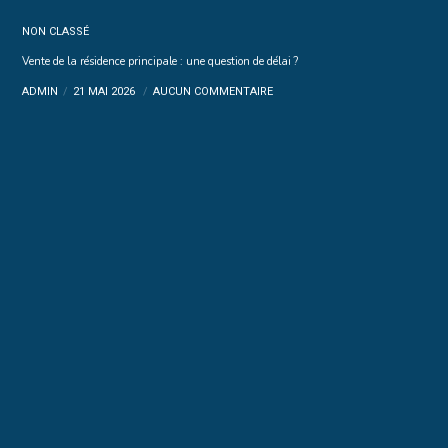
NON CLASSÉ
Vente de la résidence principale : une question de délai ?
ADMIN
21 MAI 2026
AUCUN COMMENTAIRE