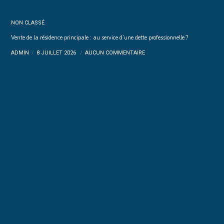
NON CLASSÉ
Vente de la résidence principale : au service d’une dette professionnelle ?
ADMIN
8 JUILLET 2026
AUCUN COMMENTAIRE