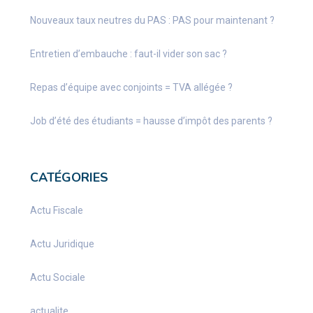
Nouveaux taux neutres du PAS : PAS pour maintenant ?
Entretien d’embauche : faut-il vider son sac ?
Repas d’équipe avec conjoints = TVA allégée ?
Job d’été des étudiants = hausse d’impôt des parents ?
CATÉGORIES
Actu Fiscale
Actu Juridique
Actu Sociale
actualite