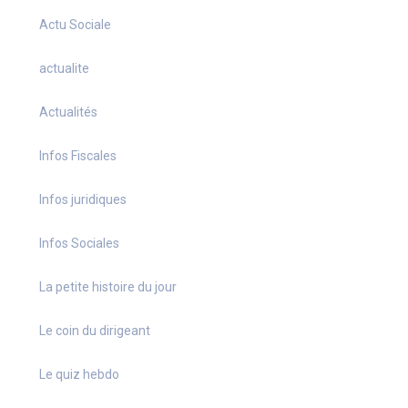
Actu Sociale
actualite
Actualités
Infos Fiscales
Infos juridiques
Infos Sociales
La petite histoire du jour
Le coin du dirigeant
Le quiz hebdo