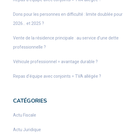
Dons pour les personnes en difficulté : limite doublée pour
2026… et 2025 ?
Vente de la résidence principale : au service d’une dette
professionnelle ?
Véhicule professionnel = avantage durable ?
Repas d’équipe avec conjoints = TVA allégée ?
CATÉGORIES
Actu Fiscale
Actu Juridique