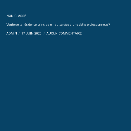
NON CLASSÉ
Vente de la résidence principale : au service d’une dette professionnelle ?
ADMIN
17 JUIN 2026
AUCUN COMMENTAIRE