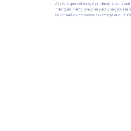
Dès lors que cet usage est durable, constant
individuel : l’employeur ne peut donc plus le 
sa volonté de conserver l’avantage et qu’il s’é