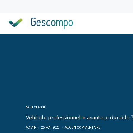
NON CLASSÉ
Véhicule professionnel = avantage durable 
ADMIN
25 MAI 2026
AUCUN COMMENTAIRE