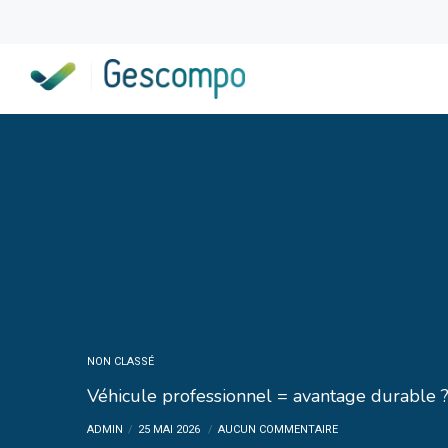
NON CLASSÉ
Véhicule professionnel = avantage durable 
ADMIN
25 MAI 2026
AUCUN COMMENTAIRE