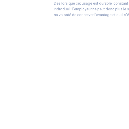
Dès lors que cet usage est durable, constant
individuel : l’employeur ne peut donc plus le 
sa volonté de conserver l’avantage et qu’il s’é