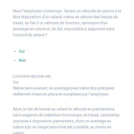
Mais l’employeur s’interroge : laisser un véhicule de service à la
libre disposition d’un salarié, même en dehors des heures de
travail, en fait-il un véhicule de fonction, synonyme d’un
avantage en nature et, de fait, impossible à supprimer sans
l’accord du salarié ?
Oui
Non
La bonne réponse est…
Oui
Même sans avenant, un avantage peut naître des pratiques
réellement mises en place et acceptées par l’employeur.
Ainsi, le fait de laisser au salarié le véhicule en permanence,
sans exigence de restitution hors temps de travail, caractérise
une mise à disposition permanente, donc un avantage en
nature (car un usage personnel est possible, au moins en
partie).