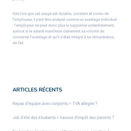
Dès lors que cet usage est durable, constant et connu de
l’employeur, il peut être analysé comme un avantage individuel
: l’employeur ne peut donc plus le supprimer unilatéralement,
surtout si le salarié manifeste clairement sa volonté de
conserver l’avantage et qu’il s’était intégré à sa rémunération,
de fait.
ARTICLES RÉCENTS
Repas d’équipe avec conjoints = TVA allégée ?
Job d’été des étudiants = hausse d’impôt des parents ?