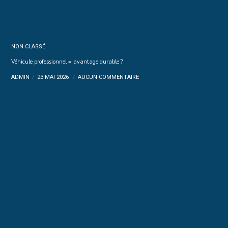
NON CLASSÉ
Véhicule professionnel = avantage durable ?
ADMIN
23 MAI 2026
AUCUN COMMENTAIRE