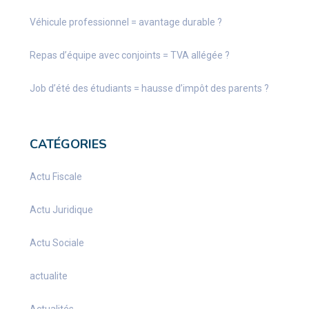
Véhicule professionnel = avantage durable ?
Repas d’équipe avec conjoints = TVA allégée ?
Job d’été des étudiants = hausse d’impôt des parents ?
CATÉGORIES
Actu Fiscale
Actu Juridique
Actu Sociale
actualite
Actualités