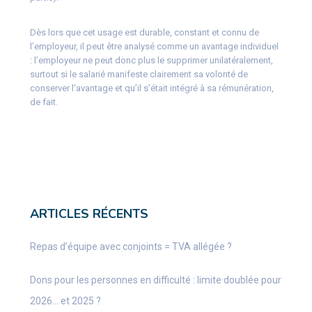
Dès lors que cet usage est durable, constant et connu de
l’employeur, il peut être analysé comme un avantage individuel
: l’employeur ne peut donc plus le supprimer unilatéralement,
surtout si le salarié manifeste clairement sa volonté de
conserver l’avantage et qu’il s’était intégré à sa rémunération,
de fait.
ARTICLES RÉCENTS
Repas d’équipe avec conjoints = TVA allégée ?
Dons pour les personnes en difficulté : limite doublée pour
2026… et 2025 ?