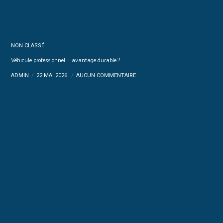
NON CLASSÉ
Véhicule professionnel = avantage durable ?
ADMIN
22 MAI 2026
AUCUN COMMENTAIRE