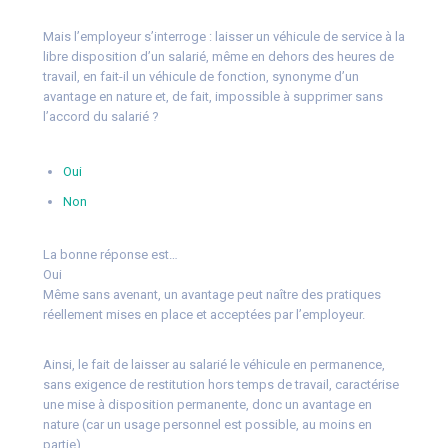
Mais l’employeur s’interroge : laisser un véhicule de service à la
libre disposition d’un salarié, même en dehors des heures de
travail, en fait-il un véhicule de fonction, synonyme d’un
avantage en nature et, de fait, impossible à supprimer sans
l’accord du salarié ?
Oui
Non
La bonne réponse est…
Oui
Même sans avenant, un avantage peut naître des pratiques
réellement mises en place et acceptées par l’employeur.
Ainsi, le fait de laisser au salarié le véhicule en permanence,
sans exigence de restitution hors temps de travail, caractérise
une mise à disposition permanente, donc un avantage en
nature (car un usage personnel est possible, au moins en
partie).