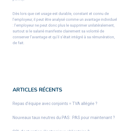
Dès lors que cet usage est durable, constant et connu de
l’employeur, il peut être analysé comme un avantage individuel
: l’employeur ne peut donc plus le supprimer unilatéralement,
surtout si le salarié manifeste clairement sa volonté de
conserver l’avantage et qu’il s’était intégré à sa rémunération,
de fait.
ARTICLES RÉCENTS
Repas d’équipe avec conjoints = TVA allégée ?
Nouveaux taux neutres du PAS : PAS pour maintenant ?