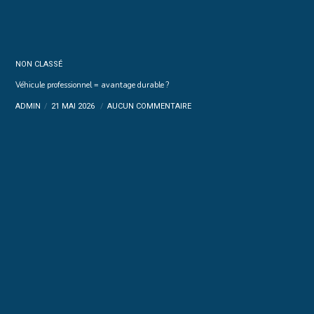
NON CLASSÉ
Véhicule professionnel = avantage durable ?
ADMIN
21 MAI 2026
AUCUN COMMENTAIRE