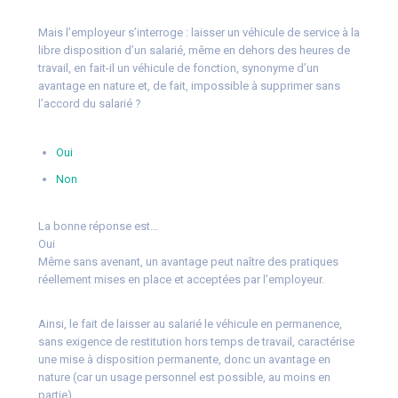
Mais l’employeur s’interroge : laisser un véhicule de service à la
libre disposition d’un salarié, même en dehors des heures de
travail, en fait-il un véhicule de fonction, synonyme d’un
avantage en nature et, de fait, impossible à supprimer sans
l’accord du salarié ?
Oui
Non
La bonne réponse est…
Oui
Même sans avenant, un avantage peut naître des pratiques
réellement mises en place et acceptées par l’employeur.
Ainsi, le fait de laisser au salarié le véhicule en permanence,
sans exigence de restitution hors temps de travail, caractérise
une mise à disposition permanente, donc un avantage en
nature (car un usage personnel est possible, au moins en
partie).