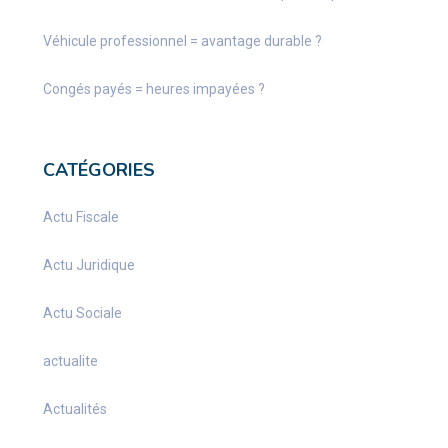
Véhicule professionnel = avantage durable ?
Congés payés = heures impayées ?
CATÉGORIES
Actu Fiscale
Actu Juridique
Actu Sociale
actualite
Actualités