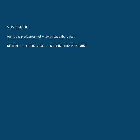
NON CLASSÉ
Véhicule professionnel = avantage durable ?
ADMIN
19 JUIN 2026
AUCUN COMMENTAIRE