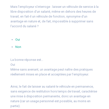
Mais l’employeur s’interroge : laisser un véhicule de service à la
libre disposition d’un salarié, même en dehors des heures de
travail, en fait-il un véhicule de fonction, synonyme d’un
avantage en nature et, de fait, impossible à supprimer sans
l’accord du salarié ?
Oui
Non
La bonne réponse est…
Oui
Même sans avenant, un avantage peut naître des pratiques
réellement mises en place et acceptées par l’employeur.
Ainsi, le fait de laisser au salarié le véhicule en permanence,
sans exigence de restitution hors temps de travail, caractérise
une mise à disposition permanente, donc un avantage en
nature (car un usage personnel est possible, au moins en
partie).