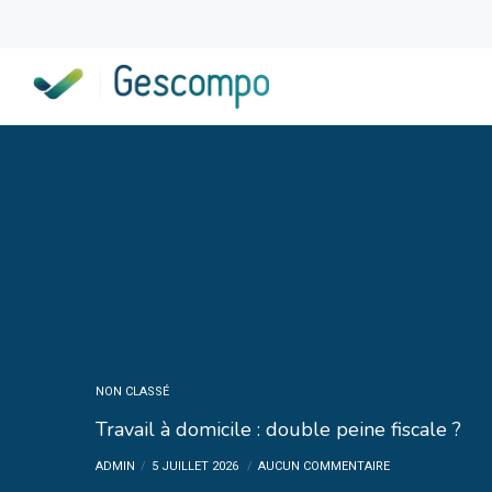
NON CLASSÉ
Travail à domicile : double peine fiscale ?
ADMIN
5 JUILLET 2026
AUCUN COMMENTAIRE