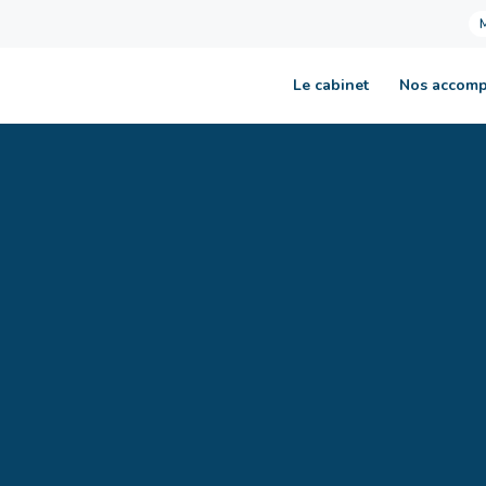
Le cabinet
Nos accom