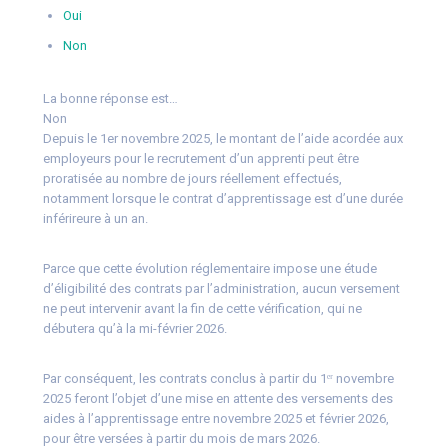
Oui
Non
La bonne réponse est…
Non
Depuis le 1er novembre 2025, le montant de l’aide acordée aux
employeurs pour le recrutement d’un apprenti peut être
proratisée au nombre de jours réellement effectués,
notamment lorsque le contrat d’apprentissage est d’une durée
inférireure à un an.
Parce que cette évolution réglementaire impose une étude
d’éligibilité des contrats par l’administration, aucun versement
ne peut intervenir avant la fin de cette vérification, qui ne
débutera qu’à la mi-février 2026.
Par conséquent, les contrats conclus à partir du 1ᵉʳ novembre
2025 feront l’objet d’une mise en attente des versements des
aides à l’apprentissage entre novembre 2025 et février 2026,
pour être versées à partir du mois de mars 2026.