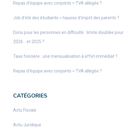
Repas d’équipe avec conjoints = TVA allégée ?
Job d’été des étudiants = hausse d’impôt des parents ?
Dons pour les personnes en difficulté : limite doublée pour
2026… et 2025 ?
Taxe foncière : une mensualisation à effet immédiat ?
Repas d’équipe avec conjoints = TVA allégée ?
CATÉGORIES
Actu Fiscale
Actu Juridique