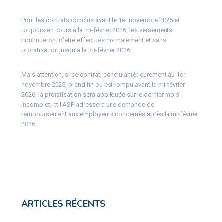
Pour les contrats conclus avant le 1er novembre 2025 et
toujours en cours à la mi-février 2026, les versements
continueront d’être effectués normalement et sans
proratisation jusqu’à la mi-février 2026.
Mais attention, si ce contrat, conclu antérieurement au 1er
novembre 2025, prend fin ou est rompu avant la mi-février
2026, la proratisation sera appliquée sur le dernier mois
incomplet, et l’ASP adressera une demande de
remboursement aux employeurs concernés après la mi-février
2026.
ARTICLES RÉCENTS