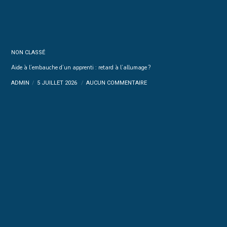
NON CLASSÉ
Aide à l’embauche d’un apprenti : retard à l’allumage ?
ADMIN
5 JUILLET 2026
AUCUN COMMENTAIRE