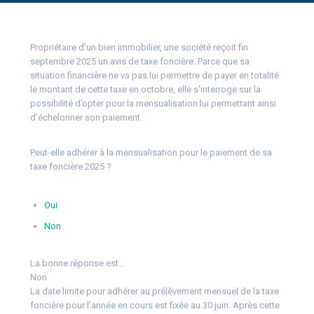
Propriétaire d’un bien immobilier, une société reçoit fin
septembre 2025 un avis de taxe foncière. Parce que sa
situation financière ne va pas lui permettre de payer en totalité
le montant de cette taxe en octobre, elle s’interroge sur la
possibilité d’opter pour la mensualisation lui permettant ainsi
d’échelonner son paiement.
Peut-elle adhérer à la mensualisation pour le paiement de sa
taxe foncière 2025 ?
Oui
Non
La bonne réponse est…
Non
La date limite pour adhérer au prélèvement mensuel de la taxe
foncière pour l’année en cours est fixée au 30 juin. Après cette