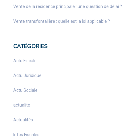
Vente de la résidence principale : une question de délai ?
Vente transfontalière : quelle est la loi applicable ?
CATÉGORIES
Actu Fiscale
Actu Juridique
Actu Sociale
actualite
Actualités
Infos Fiscales