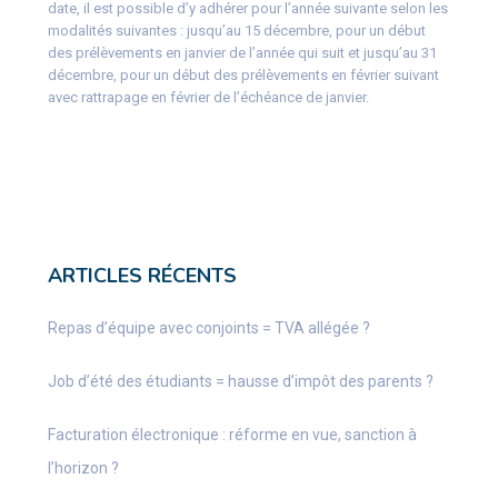
date, il est possible d’y adhérer pour l’année suivante selon les
modalités suivantes : jusqu’au 15 décembre, pour un début
des prélèvements en janvier de l’année qui suit et jusqu’au 31
décembre, pour un début des prélèvements en février suivant
avec rattrapage en février de l’échéance de janvier.
ARTICLES RÉCENTS
Repas d’équipe avec conjoints = TVA allégée ?
Job d’été des étudiants = hausse d’impôt des parents ?
Facturation électronique : réforme en vue, sanction à
l’horizon ?