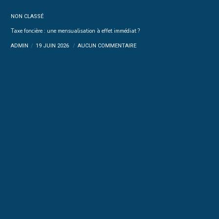
NON CLASSÉ
Taxe foncière : une mensualisation à effet immédiat ?
ADMIN
19 JUIN 2026
AUCUN COMMENTAIRE