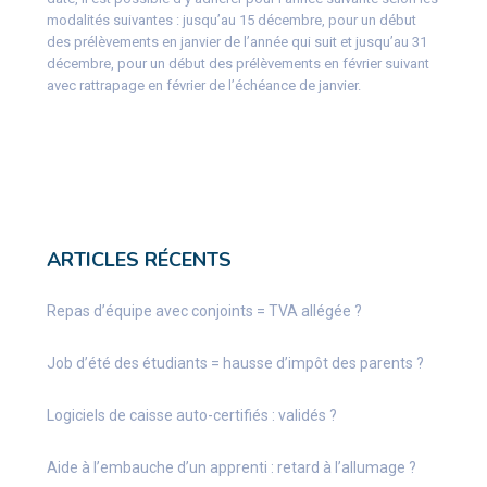
modalités suivantes : jusqu’au 15 décembre, pour un début
des prélèvements en janvier de l’année qui suit et jusqu’au 31
décembre, pour un début des prélèvements en février suivant
avec rattrapage en février de l’échéance de janvier.
ARTICLES RÉCENTS
Repas d’équipe avec conjoints = TVA allégée ?
Job d’été des étudiants = hausse d’impôt des parents ?
Logiciels de caisse auto-certifiés : validés ?
Aide à l’embauche d’un apprenti : retard à l’allumage ?