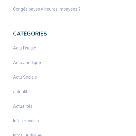
Congés payés = heures impayées ?
CATÉGORIES
Actu Fiscale
Actu Juridique
Actu Sociale
actualite
Actualités
Infos Fiscales
Infos juridiques