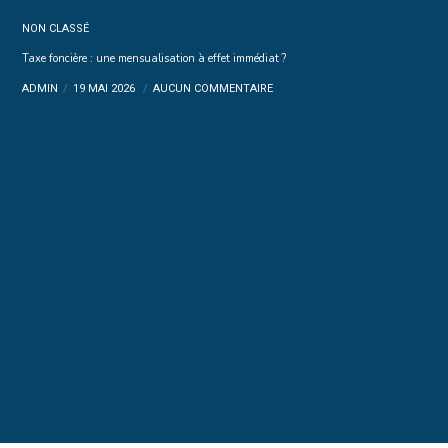
NON CLASSÉ
Taxe foncière : une mensualisation à effet immédiat ?
ADMIN
19 MAI 2026
AUCUN COMMENTAIRE