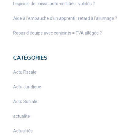
Logiciels de caisse auto-certifiés : validés ?
Aide à l’embauche d’un apprenti : retard à l’allumage ?
Repas d’équipe avec conjoints = TVA allégée ?
CATÉGORIES
Actu Fiscale
Actu Juridique
Actu Sociale
actualite
Actualités