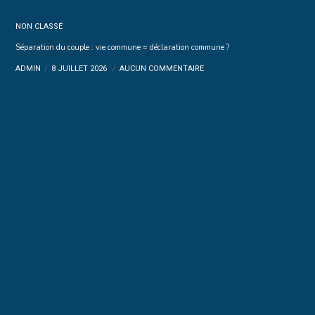
NON CLASSÉ
Séparation du couple : vie commune = déclaration commune ?
ADMIN
8 JUILLET 2026
AUCUN COMMENTAIRE