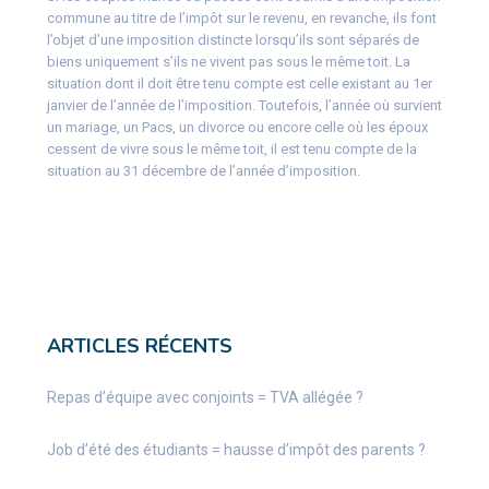
commune au titre de l’impôt sur le revenu, en revanche, ils font
l’objet d’une imposition distincte lorsqu’ils sont séparés de
biens uniquement s’ils ne vivent pas sous le même toit. La
situation dont il doit être tenu compte est celle existant au 1er
janvier de l’année de l’imposition. Toutefois, l’année où survient
un mariage, un Pacs, un divorce ou encore celle où les époux
cessent de vivre sous le même toit, il est tenu compte de la
situation au 31 décembre de l’année d’imposition.
ARTICLES RÉCENTS
Repas d’équipe avec conjoints = TVA allégée ?
Job d’été des étudiants = hausse d’impôt des parents ?