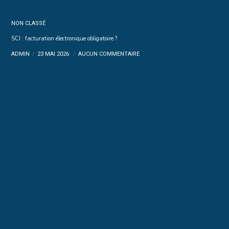
NON CLASSÉ
SCI : facturation électronique obligatoire ?
ADMIN
23 MAI 2026
AUCUN COMMENTAIRE