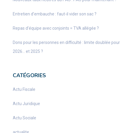
Entretien d’embauche : faut-il vider son sac ?
Repas d’équipe avec conjoints = TVA allégée ?
Dons pour les personnes en difficulté : limite doublée pour
2026… et 2025 ?
CATÉGORIES
Actu Fiscale
Actu Juridique
Actu Sociale
actualite