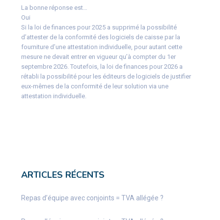
La bonne réponse est…
Oui
Si la loi de finances pour 2025 a supprimé la possibilité
d’attester de la conformité des logiciels de caisse par la
fourniture d’une attestation individuelle, pour autant cette
mesure ne devait entrer en vigueur qu’à compter du 1er
septembre 2026. Toutefois, la loi de finances pour 2026 a
rétabli la possibilité pour les éditeurs de logiciels de justifier
eux-mêmes de la conformité de leur solution via une
attestation individuelle.
ARTICLES RÉCENTS
Repas d’équipe avec conjoints = TVA allégée ?