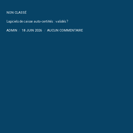
NON CLASSÉ
Logiciels de caisse auto-certifiés : validés ?
ADMIN
18 JUIN 2026
AUCUN COMMENTAIRE