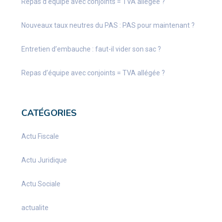
Repas d’équipe avec conjoints = TVA allégée ?
Nouveaux taux neutres du PAS : PAS pour maintenant ?
Entretien d’embauche : faut-il vider son sac ?
Repas d’équipe avec conjoints = TVA allégée ?
CATÉGORIES
Actu Fiscale
Actu Juridique
Actu Sociale
actualite