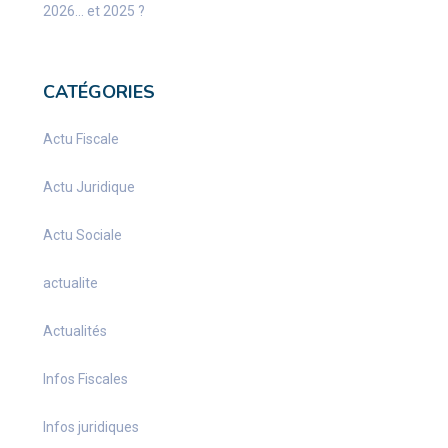
2026… et 2025 ?
CATÉGORIES
Actu Fiscale
Actu Juridique
Actu Sociale
actualite
Actualités
Infos Fiscales
Infos juridiques