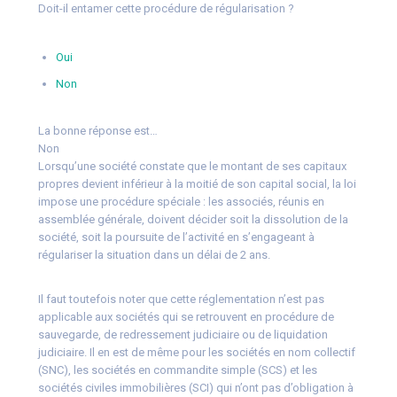
Doit-il entamer cette procédure de régularisation ?
Oui
Non
La bonne réponse est…
Non
Lorsqu’une société constate que le montant de ses capitaux
propres devient inférieur à la moitié de son capital social, la loi
impose une procédure spéciale : les associés, réunis en
assemblée générale, doivent décider soit la dissolution de la
société, soit la poursuite de l’activité en s’engageant à
régulariser la situation dans un délai de 2 ans.
Il faut toutefois noter que cette réglementation n’est pas
applicable aux sociétés qui se retrouvent en procédure de
sauvegarde, de redressement judiciaire ou de liquidation
judiciaire. Il en est de même pour les sociétés en nom collectif
(SNC), les sociétés en commandite simple (SCS) et les
sociétés civiles immobilières (SCI) qui n’ont pas d’obligation à