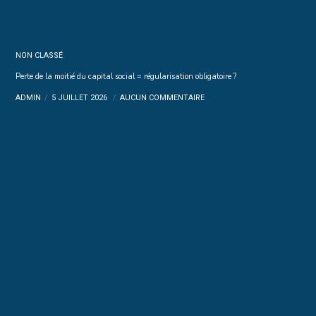
NON CLASSÉ
Perte de la moitié du capital social = régularisation obligatoire ?
ADMIN
5 JUILLET 2026
AUCUN COMMENTAIRE