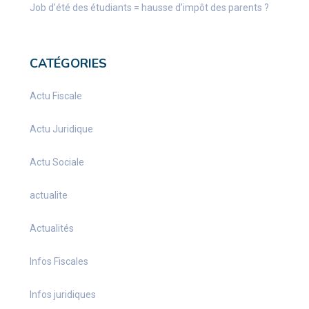
Job d’été des étudiants = hausse d’impôt des parents ?
CATÉGORIES
Actu Fiscale
Actu Juridique
Actu Sociale
actualite
Actualités
Infos Fiscales
Infos juridiques