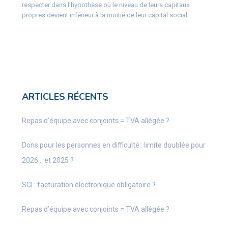
respecter dans l’hypothèse où le niveau de leurs capitaux
propres devient inférieur à la moitié de leur capital social.
ARTICLES RÉCENTS
Repas d’équipe avec conjoints = TVA allégée ?
Dons pour les personnes en difficulté : limite doublée pour
2026… et 2025 ?
SCI : facturation électronique obligatoire ?
Repas d’équipe avec conjoints = TVA allégée ?