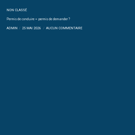
NON CLASSÉ
Permis de conduire = permis de demander ?
ADMIN
25 MAI 2026
AUCUN COMMENTAIRE