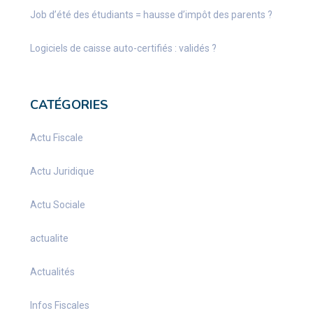
Job d’été des étudiants = hausse d’impôt des parents ?
Logiciels de caisse auto-certifiés : validés ?
CATÉGORIES
Actu Fiscale
Actu Juridique
Actu Sociale
actualite
Actualités
Infos Fiscales