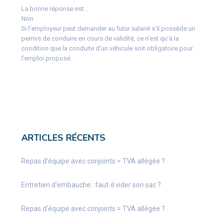
La bonne réponse est…
Non
Si l’employeur peut demander au futur salarié s’il possède un
permis de conduire en cours de validité, ce n’est qu’à la
condition que la conduite d’un véhicule soit obligatoire pour
l’emploi proposé.
ARTICLES RÉCENTS
Repas d’équipe avec conjoints = TVA allégée ?
Entretien d’embauche : faut-il vider son sac ?
Repas d’équipe avec conjoints = TVA allégée ?