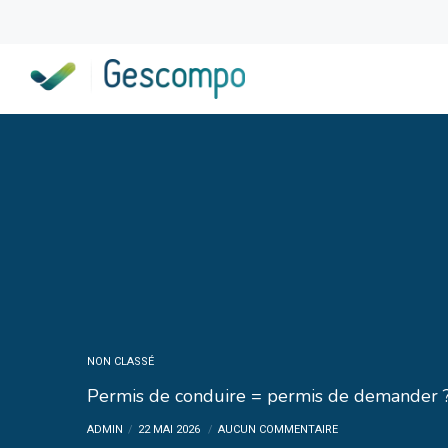
NON CLASSÉ
Permis de conduire = permis de demander 
ADMIN
22 MAI 2026
AUCUN COMMENTAIRE