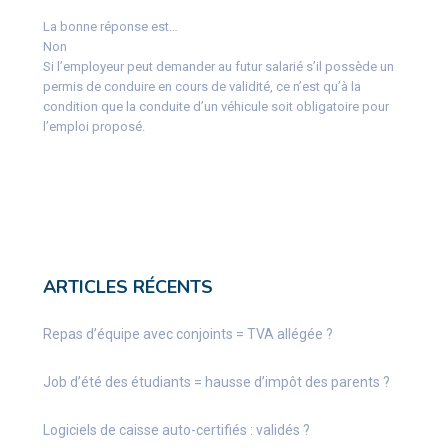
La bonne réponse est…
Non
Si l’employeur peut demander au futur salarié s’il possède un
permis de conduire en cours de validité, ce n’est qu’à la
condition que la conduite d’un véhicule soit obligatoire pour
l’emploi proposé.
ARTICLES RÉCENTS
Repas d’équipe avec conjoints = TVA allégée ?
Job d’été des étudiants = hausse d’impôt des parents ?
Logiciels de caisse auto-certifiés : validés ?