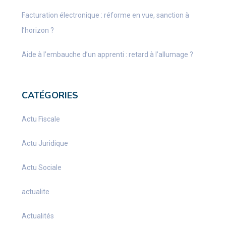
Facturation électronique : réforme en vue, sanction à
l’horizon ?
Aide à l’embauche d’un apprenti : retard à l’allumage ?
CATÉGORIES
Actu Fiscale
Actu Juridique
Actu Sociale
actualite
Actualités