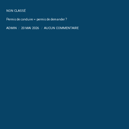
NON CLASSÉ
Permis de conduire = permis de demander ?
ADMIN
20 MAI 2026
AUCUN COMMENTAIRE