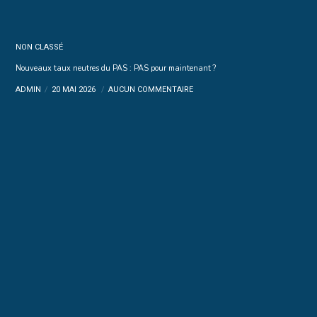
NON CLASSÉ
Nouveaux taux neutres du PAS : PAS pour maintenant ?
ADMIN
20 MAI 2026
AUCUN COMMENTAIRE