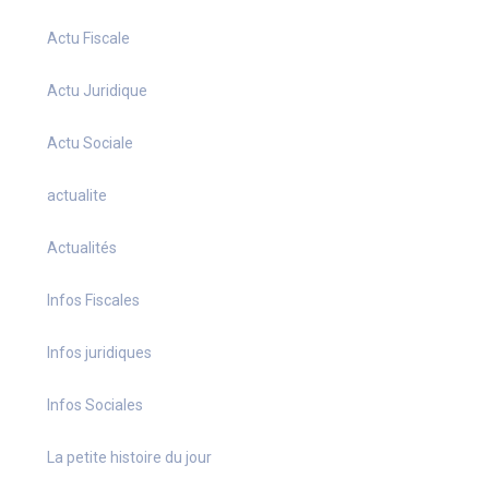
Actu Fiscale
Actu Juridique
Actu Sociale
actualite
Actualités
Infos Fiscales
Infos juridiques
Infos Sociales
La petite histoire du jour