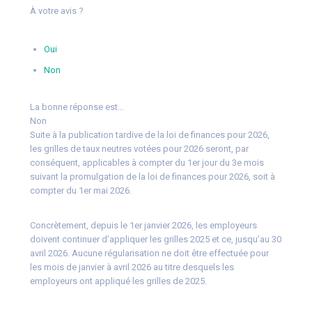
À votre avis ?
Oui
Non
La bonne réponse est…
Non
Suite à la publication tardive de la loi de finances pour 2026,
les grilles de taux neutres votées pour 2026 seront, par
conséquent, applicables à compter du 1er jour du 3e mois
suivant la promulgation de la loi de finances pour 2026, soit à
compter du 1er mai 2026.
Concrètement, depuis le 1er janvier 2026, les employeurs
doivent continuer d’appliquer les grilles 2025 et ce, jusqu’au 30
avril 2026. Aucune régularisation ne doit être effectuée pour
les mois de janvier à avril 2026 au titre desquels les
employeurs ont appliqué les grilles de 2025.