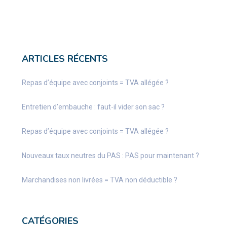
ARTICLES RÉCENTS
Repas d’équipe avec conjoints = TVA allégée ?
Entretien d’embauche : faut-il vider son sac ?
Repas d’équipe avec conjoints = TVA allégée ?
Nouveaux taux neutres du PAS : PAS pour maintenant ?
Marchandises non livrées = TVA non déductible ?
CATÉGORIES