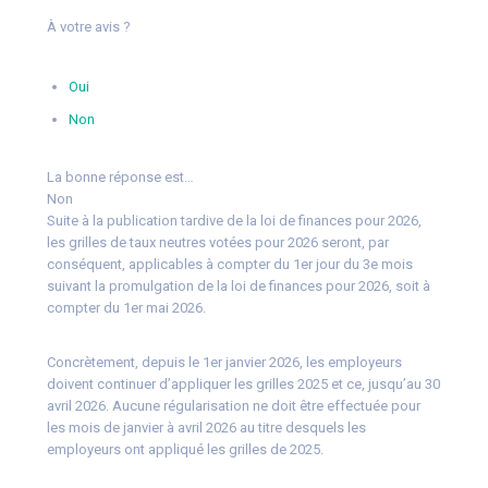
À votre avis ?
Oui
Non
La bonne réponse est…
Non
Suite à la publication tardive de la loi de finances pour 2026,
les grilles de taux neutres votées pour 2026 seront, par
conséquent, applicables à compter du 1er jour du 3e mois
suivant la promulgation de la loi de finances pour 2026, soit à
compter du 1er mai 2026.
Concrètement, depuis le 1er janvier 2026, les employeurs
doivent continuer d’appliquer les grilles 2025 et ce, jusqu’au 30
avril 2026. Aucune régularisation ne doit être effectuée pour
les mois de janvier à avril 2026 au titre desquels les
employeurs ont appliqué les grilles de 2025.