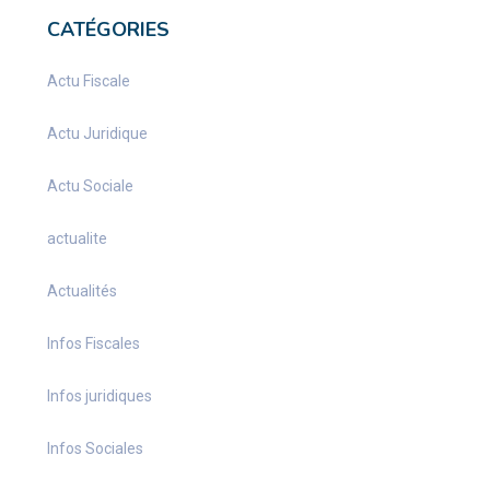
CATÉGORIES
Actu Fiscale
Actu Juridique
Actu Sociale
actualite
Actualités
Infos Fiscales
Infos juridiques
Infos Sociales