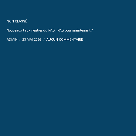
NON CLASSÉ
Nouveaux taux neutres du PAS : PAS pour maintenant ?
ADMIN
23 MAI 2026
AUCUN COMMENTAIRE