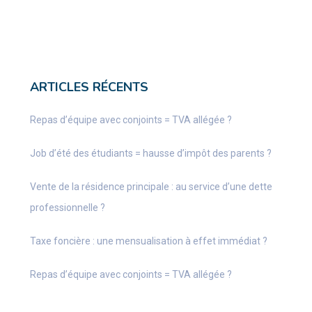
ARTICLES RÉCENTS
Repas d’équipe avec conjoints = TVA allégée ?
Job d’été des étudiants = hausse d’impôt des parents ?
Vente de la résidence principale : au service d’une dette
professionnelle ?
Taxe foncière : une mensualisation à effet immédiat ?
Repas d’équipe avec conjoints = TVA allégée ?