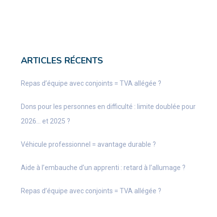
ARTICLES RÉCENTS
Repas d’équipe avec conjoints = TVA allégée ?
Dons pour les personnes en difficulté : limite doublée pour
2026… et 2025 ?
Véhicule professionnel = avantage durable ?
Aide à l’embauche d’un apprenti : retard à l’allumage ?
Repas d’équipe avec conjoints = TVA allégée ?