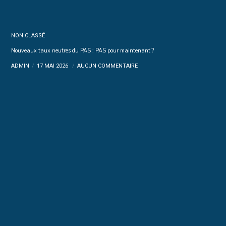
NON CLASSÉ
Nouveaux taux neutres du PAS : PAS pour maintenant ?
ADMIN
17 MAI 2026
AUCUN COMMENTAIRE