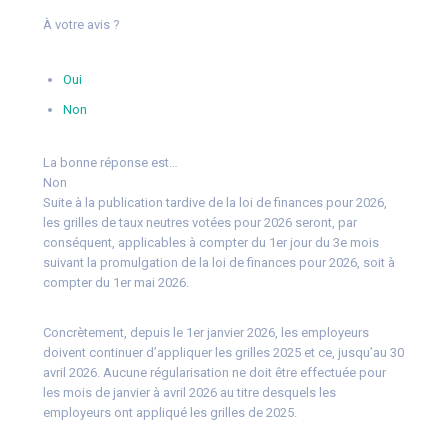
À votre avis ?
Oui
Non
La bonne réponse est…
Non
Suite à la publication tardive de la loi de finances pour 2026,
les grilles de taux neutres votées pour 2026 seront, par
conséquent, applicables à compter du 1er jour du 3e mois
suivant la promulgation de la loi de finances pour 2026, soit à
compter du 1er mai 2026.
Concrètement, depuis le 1er janvier 2026, les employeurs
doivent continuer d’appliquer les grilles 2025 et ce, jusqu’au 30
avril 2026. Aucune régularisation ne doit être effectuée pour
les mois de janvier à avril 2026 au titre desquels les
employeurs ont appliqué les grilles de 2025.