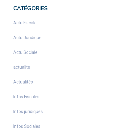
CATÉGORIES
Actu Fiscale
Actu Juridique
Actu Sociale
actualite
Actualités
Infos Fiscales
Infos juridiques
Infos Sociales