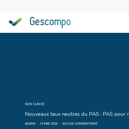
NON CLASSÉ
Nouveaux taux neutres du PAS : PAS pour m
ADMIN
14 MAI 2026
AUCUN COMMENTAIRE