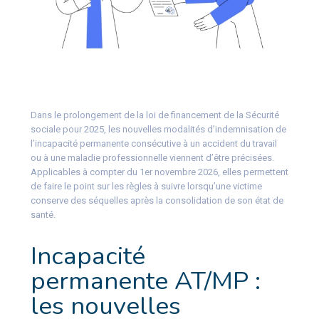
Dans le prolongement de la loi de financement de la Sécurité
sociale pour 2025, les nouvelles modalités d’indemnisation de
l’incapacité permanente consécutive à un accident du travail
ou à une maladie professionnelle viennent d’être précisées.
Applicables à compter du 1er novembre 2026, elles permettent
de faire le point sur les règles à suivre lorsqu’une victime
conserve des séquelles après la consolidation de son état de
santé.
Incapacité
permanente AT/MP :
les nouvelles