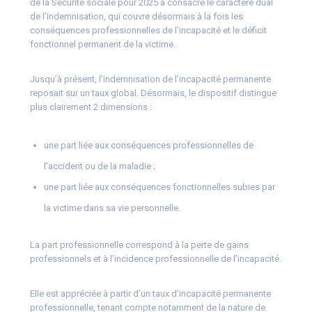
de la Sécurité sociale pour 2025 a consacré le caractère dual
de l’indemnisation, qui couvre désormais à la fois les
conséquences professionnelles de l’incapacité et le déficit
fonctionnel permanent de la victime.
Jusqu’à présent, l’indemnisation de l’incapacité permanente
reposait sur un taux global. Désormais, le dispositif distingue
plus clairement 2 dimensions :
une part liée aux conséquences professionnelles de
l’accident ou de la maladie ;
une part liée aux conséquences fonctionnelles subies par
la victime dans sa vie personnelle.
La part professionnelle correspond à la perte de gains
professionnels et à l’incidence professionnelle de l’incapacité.
Elle est appréciée à partir d’un taux d’incapacité permanente
professionnelle, tenant compte notamment de la nature de