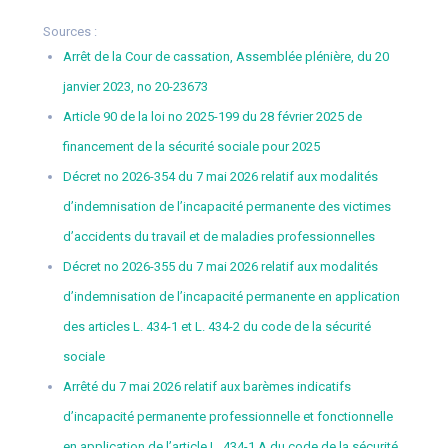
Sources :
Arrêt de la Cour de cassation, Assemblée plénière, du 20
janvier 2023, no 20-23673
Article 90 de la loi no 2025-199 du 28 février 2025 de
financement de la sécurité sociale pour 2025
Décret no 2026-354 du 7 mai 2026 relatif aux modalités
d’indemnisation de l’incapacité permanente des victimes
d’accidents du travail et de maladies professionnelles
Décret no 2026-355 du 7 mai 2026 relatif aux modalités
d’indemnisation de l’incapacité permanente en application
des articles L. 434-1 et L. 434-2 du code de la sécurité
sociale
Arrêté du 7 mai 2026 relatif aux barèmes indicatifs
d’incapacité permanente professionnelle et fonctionnelle
en application de l’article L. 434-1 A du code de la sécurité