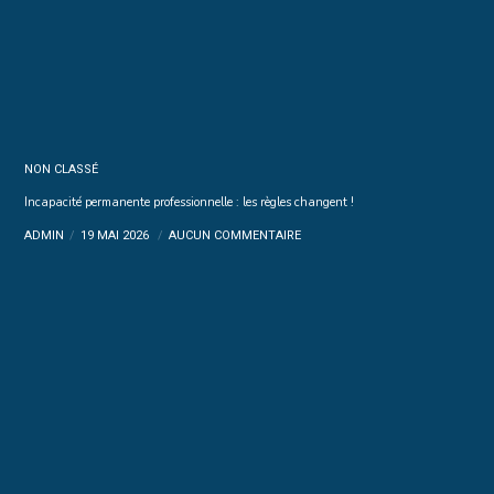
NON CLASSÉ
Incapacité permanente professionnelle : les règles changent !
ADMIN
19 MAI 2026
AUCUN COMMENTAIRE