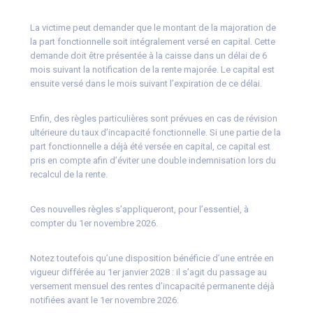
La victime peut demander que le montant de la majoration de
la part fonctionnelle soit intégralement versé en capital. Cette
demande doit être présentée à la caisse dans un délai de 6
mois suivant la notification de la rente majorée. Le capital est
ensuite versé dans le mois suivant l’expiration de ce délai.
Enfin, des règles particulières sont prévues en cas de révision
ultérieure du taux d’incapacité fonctionnelle. Si une partie de la
part fonctionnelle a déjà été versée en capital, ce capital est
pris en compte afin d’éviter une double indemnisation lors du
recalcul de la rente.
Ces nouvelles règles s’appliqueront, pour l’essentiel, à
compter du 1er novembre 2026.
Notez toutefois qu’une disposition bénéficie d’une entrée en
vigueur différée au 1er janvier 2028 : il s’agit du passage au
versement mensuel des rentes d’incapacité permanente déjà
notifiées avant le 1er novembre 2026.