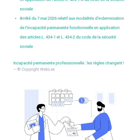
sociale
Arrêté du 7 mai 2026 relatif aux modalités d’indemnisation
de l’incapacité permanente fonctionnelle en application
des articles L. 434-1 et L. 434-2 du code de la sécurité
sociale
Incapacité permanente professionnelle : les règles changent !
– © Copyright WebLex