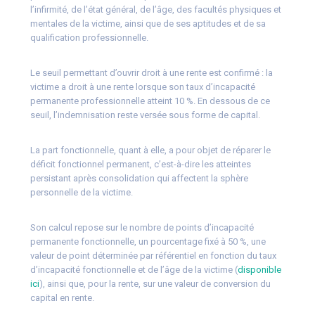
l’infirmité, de l’état général, de l’âge, des facultés physiques et
mentales de la victime, ainsi que de ses aptitudes et de sa
qualification professionnelle.
Le seuil permettant d’ouvrir droit à une rente est confirmé : la
victime a droit à une rente lorsque son taux d’incapacité
permanente professionnelle atteint 10 %. En dessous de ce
seuil, l’indemnisation reste versée sous forme de capital.
La part fonctionnelle, quant à elle, a pour objet de réparer le
déficit fonctionnel permanent, c’est-à-dire les atteintes
persistant après consolidation qui affectent la sphère
personnelle de la victime.
Son calcul repose sur le nombre de points d’incapacité
permanente fonctionnelle, un pourcentage fixé à 50 %, une
valeur de point déterminée par référentiel en fonction du taux
d’incapacité fonctionnelle et de l’âge de la victime (
disponible
ici
), ainsi que, pour la rente, sur une valeur de conversion du
capital en rente.