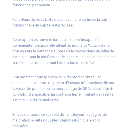
fonctionnel permanent.
Par ailleurs, la possibilité de convertir une partie de la part
fonctionnelle en capital est précisée.
Cette option est ouverte lorsque le taux d’incapacité
permanente fonctionnelle atteint au moins 50 %. La victime
doit en faire la demande auprès de la caisse dans un délai de
6 mois suivant la notification de la rente. Le capital est ensuite
versé dans le mois suivant l’expiration de ce délai.
Son montant correspond à 20 % du produit obtenu en
multipliant le nombre de points d’incapacité fonctionnelle par
la valeur de point et par le pourcentage de 50 %, dans la limite
du plafond applicable. En contrepartie, le montant de la rente
est diminué du capital versé.
En cas de faute inexcusable de l’employeur, les règles de
majoration à cette nouvelle indemnisation duale sont
adaptées.