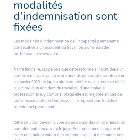
modalités
d’indemnisation sont
fixées
Les modalités d’indemnisation de l’incapacité permanente
consécutive à un accident du travail ou à une maladie
professionnelle évoluent.
À titre liminaire, rappelons que cette réforme s’inscrit dans un
contexte marqué par un revirement de jurisprudence intervenu
en janvier 2023 : le juge a alors considéré que la rente versée à
la victime d’un accident du travail ou d’une maladie
professionnelle, y compris lorsqu’elle est majorée en cas de
faute inexcusable de l’employeur, ne réparait pas le déficit
fonctionnel permanent.
Cette solution ouvrait la voie à des demandes d’indemnisation
complémentaires devant le juge. Pour sécuriser le régime et
éviter une multiplication des contentieux, la loi de financement