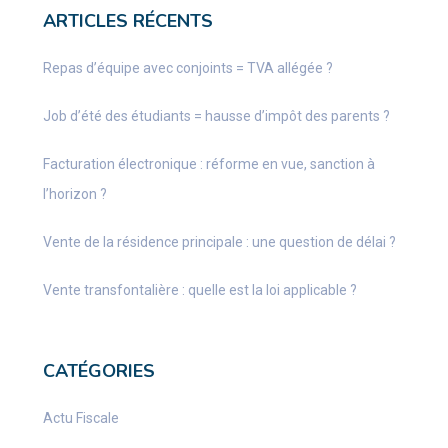
ARTICLES RÉCENTS
Repas d’équipe avec conjoints = TVA allégée ?
Job d’été des étudiants = hausse d’impôt des parents ?
Facturation électronique : réforme en vue, sanction à
l’horizon ?
Vente de la résidence principale : une question de délai ?
Vente transfontalière : quelle est la loi applicable ?
CATÉGORIES
Actu Fiscale