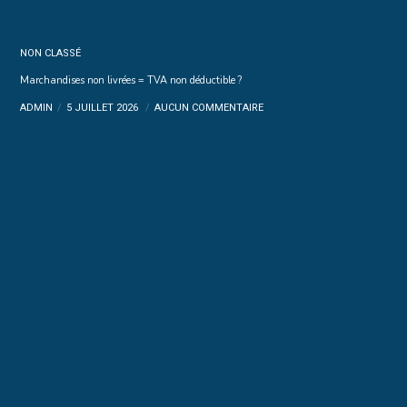
NON CLASSÉ
Marchandises non livrées = TVA non déductible ?
ADMIN
5 JUILLET 2026
AUCUN COMMENTAIRE