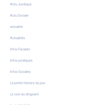
Actu Juridique
Actu Sociale
actualite
Actualités
Infos Fiscales
Infos juridiques
Infos Sociales
La petite histoire du jour
Le coin du dirigeant