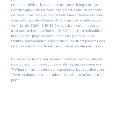
Le droit de déduire la TVA prend naissance lorsque la taxe
devient exigible chez le fournisseur, c’est-à-dire, en présence
de livraison de biens, au moment où la marchandise est livrée,
comme l’a rappelé le Conseil d’État dans une récente décision
du 14 janvier 2026 (n0 494801) en précisant qu’un « assujetti
n’est pas en droit de déduire de la TVA dont il est redevable à
raison de ses propres opérations la taxe portée sur des
factures correspondant à des biens qui ne lui ont pas été livrés
ou à des prestations de services qui n’ont pas été exécutées ».
En l’absence de livraison des marchandises, même si elle est
imputable au fournisseur, une société ne peut pas déduire la
TVA figurant sur la facture correspondante. La déduction de la
TVA n’est donc pas encore admise ici, même si la facture a été
payée.