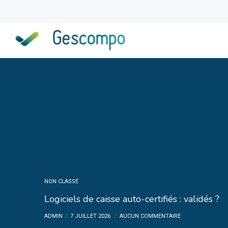
NON CLASSÉ
Logiciels de caisse auto-certifiés : validés ?
ADMIN
7 JUILLET 2026
AUCUN COMMENTAIRE