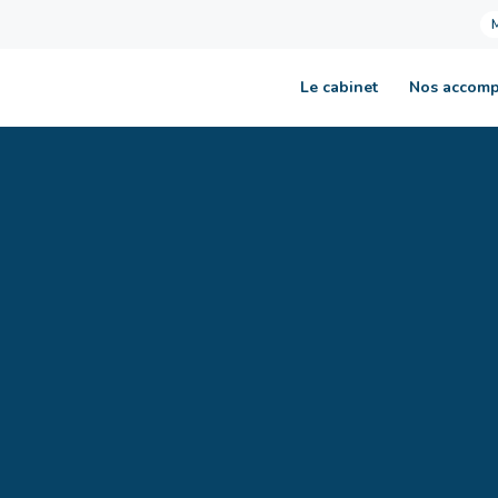
Le cabinet
Nos accom