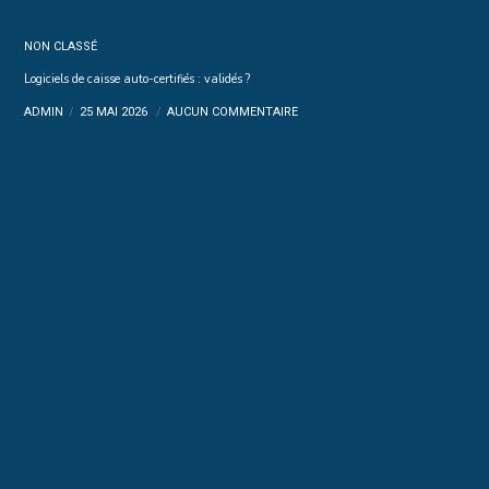
NON CLASSÉ
Logiciels de caisse auto-certifiés : validés ?
ADMIN
25 MAI 2026
AUCUN COMMENTAIRE