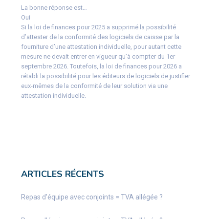
La bonne réponse est…
Oui
Si la loi de finances pour 2025 a supprimé la possibilité
d’attester de la conformité des logiciels de caisse par la
fourniture d’une attestation individuelle, pour autant cette
mesure ne devait entrer en vigueur qu’à compter du 1er
septembre 2026. Toutefois, la loi de finances pour 2026 a
rétabli la possibilité pour les éditeurs de logiciels de justifier
eux-mêmes de la conformité de leur solution via une
attestation individuelle.
ARTICLES RÉCENTS
Repas d’équipe avec conjoints = TVA allégée ?