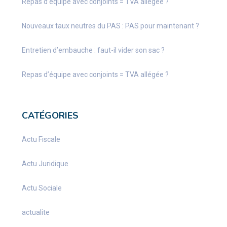
Repas d’équipe avec conjoints = TVA allégée ?
Nouveaux taux neutres du PAS : PAS pour maintenant ?
Entretien d’embauche : faut-il vider son sac ?
Repas d’équipe avec conjoints = TVA allégée ?
CATÉGORIES
Actu Fiscale
Actu Juridique
Actu Sociale
actualite