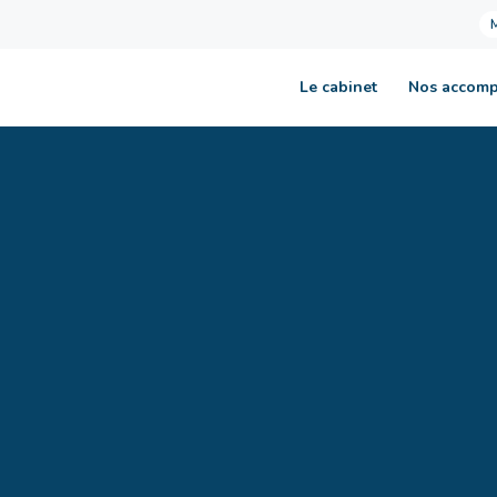
Le cabinet
Nos accom