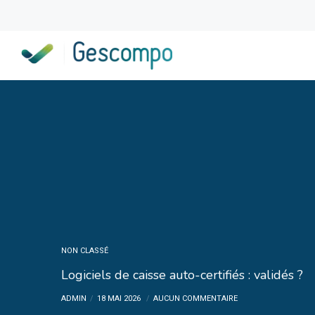
NON CLASSÉ
Logiciels de caisse auto-certifiés : validés ?
ADMIN
18 MAI 2026
AUCUN COMMENTAIRE