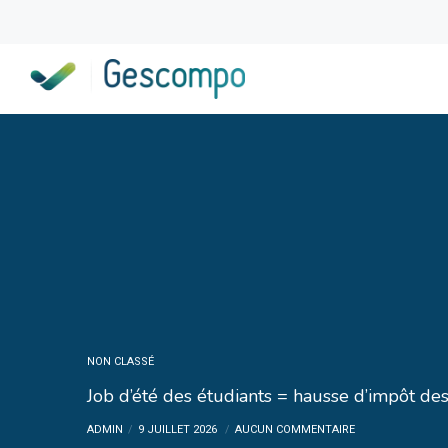
NON CLASSÉ
Job d’été des étudiants = hausse d’impôt des
ADMIN
9 JUILLET 2026
AUCUN COMMENTAIRE