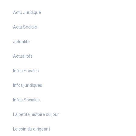
Actu Juridique
Actu Sociale
actualite
Actualités
Infos Fiscales
Infos juridiques
Infos Sociales
La petite histoire du jour
Le coin du dirigeant