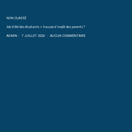
NON CLASSÉ
Job d’été des étudiants = hausse d’impôt des parents ?
ADMIN
7 JUILLET 2026
AUCUN COMMENTAIRE