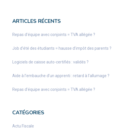
ARTICLES RÉCENTS
Repas d’équipe avec conjoints = TVA allégée ?
Job d’été des étudiants = hausse d’impôt des parents ?
Logiciels de caisse auto-certifiés : validés ?
Aide à l’embauche d’un apprenti : retard à l’allumage ?
Repas d’équipe avec conjoints = TVA allégée ?
CATÉGORIES
Actu Fiscale