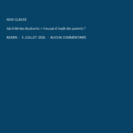
NON CLASSÉ
Job d’été des étudiants = hausse d’impôt des parents ?
ADMIN
5 JUILLET 2026
AUCUN COMMENTAIRE