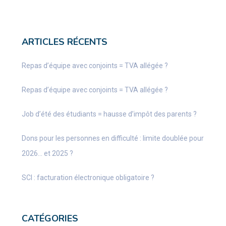
ARTICLES RÉCENTS
Repas d’équipe avec conjoints = TVA allégée ?
Repas d’équipe avec conjoints = TVA allégée ?
Job d’été des étudiants = hausse d’impôt des parents ?
Dons pour les personnes en difficulté : limite doublée pour
2026… et 2025 ?
SCI : facturation électronique obligatoire ?
CATÉGORIES