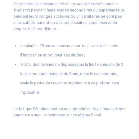
Par principe, les revenus tirés d’une activité exercée par les
étudiants pendant leurs études secondaires ou supérieures ou
pendant leurs congés scolaires ou universitaires ne sont pas
imposables, sur option des bénéficiaires, sous réserve du
respect de 2 conditions :
le salarié a 25 ans au maximum au 1er janvier de l’année
d’imposition et poursuit ses études ;
le total des revenus ne dépasse pas la limite annuelle de 3
fois le montant mensuel du Smic, dans le cas contraire,
seule la partie des revenus supérieure à ce plafond sera
imposable.
Le fait que l’étudiant soit ou non rattaché au foyer fiscal de ses
parents n’a aucune incidence sur ce régime fiscal.