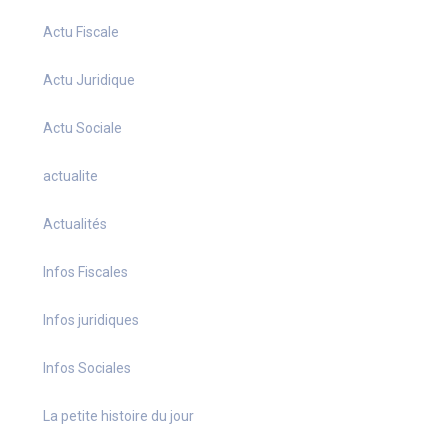
Actu Fiscale
Actu Juridique
Actu Sociale
actualite
Actualités
Infos Fiscales
Infos juridiques
Infos Sociales
La petite histoire du jour