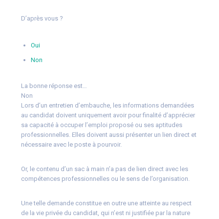
D’après vous ?
Oui
Non
La bonne réponse est…
Non
Lors d’un entretien d’embauche, les informations demandées
au candidat doivent uniquement avoir pour finalité d’apprécier
sa capacité à occuper l’emploi proposé ou ses aptitudes
professionnelles. Elles doivent aussi présenter un lien direct et
nécessaire avec le poste à pourvoir.
Or, le contenu d’un sac à main n’a pas de lien direct avec les
compétences professionnelles ou le sens de l’organisation.
Une telle demande constitue en outre une atteinte au respect
de la vie privée du candidat, qui n’est ni justifiée par la nature