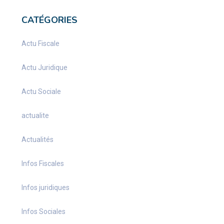
CATÉGORIES
Actu Fiscale
Actu Juridique
Actu Sociale
actualite
Actualités
Infos Fiscales
Infos juridiques
Infos Sociales