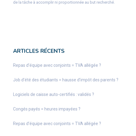
de la tâche à accomplir ni proportionnée au but recherché.
ARTICLES RÉCENTS
Repas d’équipe avec conjoints = TVA allégée ?
Job d’été des étudiants = hausse d’impôt des parents ?
Logiciels de caisse auto-certifiés : validés ?
Congés payés = heures impayées ?
Repas d’équipe avec conjoints = TVA allégée ?