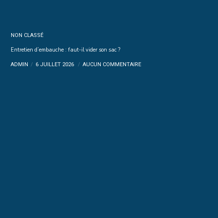
NON CLASSÉ
Entretien d’embauche : faut-il vider son sac ?
ADMIN
6 JUILLET 2026
AUCUN COMMENTAIRE