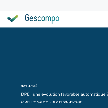
NON CLASSÉ
DPE : une évolution favorable automatique 
ADMIN
20 MAI 2026
AUCUN COMMENTAIRE