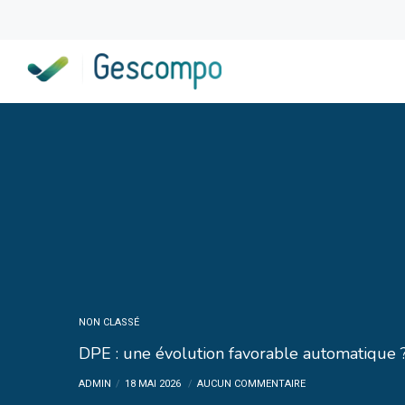
NON CLASSÉ
DPE : une évolution favorable automatique 
ADMIN
18 MAI 2026
AUCUN COMMENTAIRE